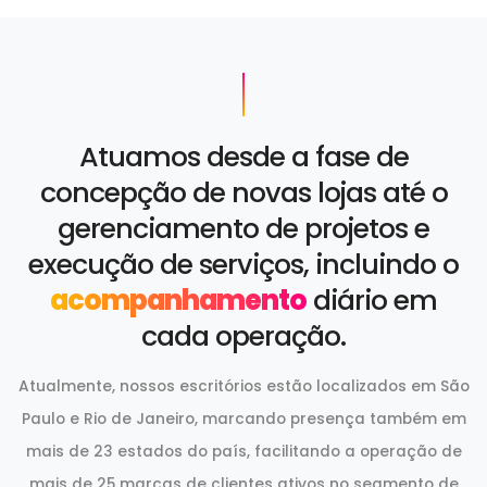
Atuamos desde a fase de
concepção de novas lojas até o
gerenciamento de projetos e
execução de serviços, incluindo o
acompanhamento
diário em
cada operação.
Atualmente, nossos escritórios estão localizados em São
Paulo e Rio de Janeiro, marcando presença também em
mais de 23 estados do país, facilitando a operação de
mais de 25 marcas de clientes ativos no segmento de