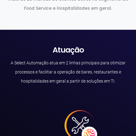
Food Service e Hospitalidades em geral.
Atuação
A Select Automação atua em 2 linhas principais para otimizar
processos e facilitar a operação de bares, restaurantes e
hospitalidades em geral a partir de soluções em TI.