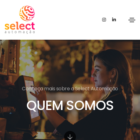
Conheça mais sobre a Select Automação
QUEM SOMOS