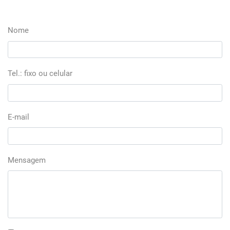
Nome
Tel.: fixo ou celular
E-mail
Mensagem