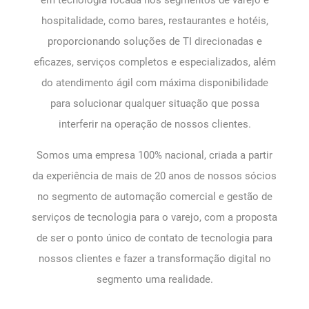
hospitalidade, como bares, restaurantes e hotéis,
proporcionando soluções de TI direcionadas e
eficazes, serviços completos e especializados, além
do atendimento ágil com máxima disponibilidade
para solucionar qualquer situação que possa
interferir na operação de nossos clientes.
Somos uma empresa 100% nacional, criada a partir
da experiência de mais de 20 anos de nossos sócios
no segmento de automação comercial e gestão de
serviços de tecnologia para o varejo, com a proposta
de ser o ponto único de contato de tecnologia para
nossos clientes e fazer a transformação digital no
segmento uma realidade.